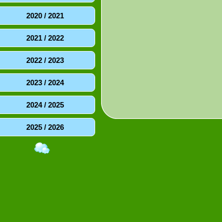
2020 / 2021
2021 / 2022
2022 / 2023
2023 / 2024
2024 / 2025
2025 / 2026