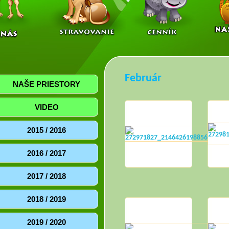
Február
NAŠE PRIESTORY
VIDEO
2015 / 2016
2016 / 2017
2017 / 2018
2018 / 2019
2019 / 2020