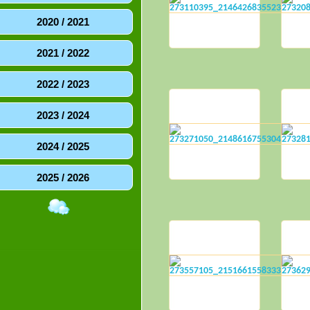
2020 / 2021
2021 / 2022
2022 / 2023
2023 / 2024
2024 / 2025
2025 / 2026