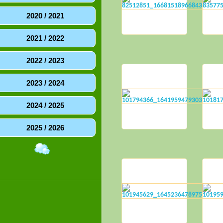
2020 / 2021
2021 / 2022
2022 / 2023
2023 / 2024
2024 / 2025
2025 / 2026