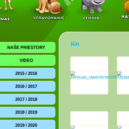
Jún
NAŠE PRIESTORY
VIDEO
2015 / 2016
2016 / 2017
2017 / 2018
2018 / 2019
2019 / 2020