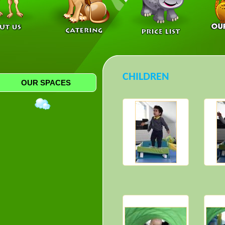
CHILDREN
OUR SPACES