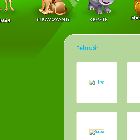
Február